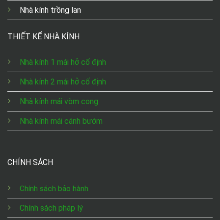
Nhà kính trồng lan
THIẾT KẾ NHÀ KÍNH
Nhà kính 1 mái hở cố định
Nhà kính 2 mái hở cố định
Nhà kính mái vòm cong
Nhà kính mái cánh bướm
CHÍNH SÁCH
Chính sách bảo hành
Chính sách pháp lý