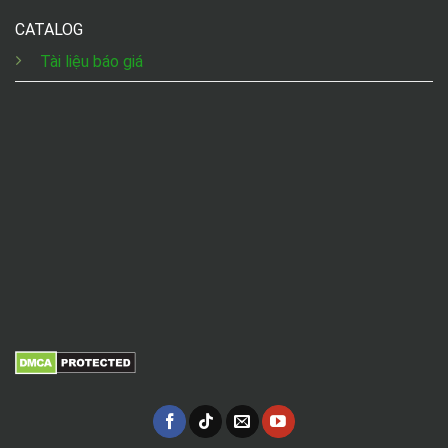
CATALOG
Tài liệu báo giá