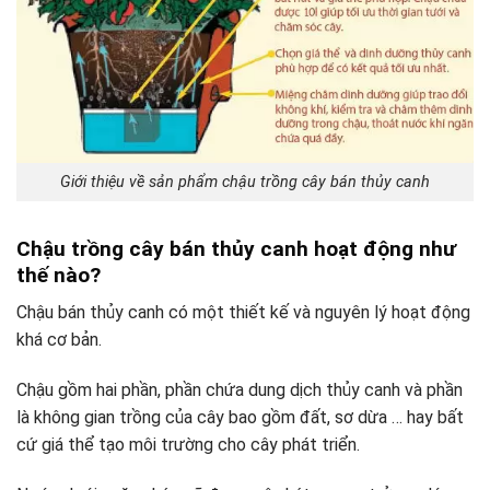
Giới thiệu về sản phẩm chậu trồng cây bán thủy canh
Chậu trồng cây bán thủy canh hoạt động như
thế nào?
Chậu bán thủy canh có một thiết kế và nguyên lý hoạt động
khá cơ bản.
Chậu gồm hai phần, phần chứa dung dịch thủy canh và phần
là không gian trồng của cây bao gồm đất, sơ dừa … hay bất
cứ giá thể tạo môi trường cho cây phát triển.