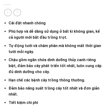
Cài đặt nhanh chóng
Phù hợp và dễ dàng sử dụng ở bất kì không gian, kể
cả người mới bắt đầu trồng trọt.
Tự động tưới và châm phân mà không mất thời gian
tưới mỗi ngày.
Chậu gồm ngăn chứa dinh dưỡng thủy canh riêng
biệt, đảm bảo cây phát triển tốt nhất, luôn cung cấp
đủ dinh dưỡng cho cây.
Hạn chế các bệnh cây trồng thông thường.
Đảm bảo năng suất trồng cây tốt nhất và đơn giản
nhất.
Tiết kiệm chi phí