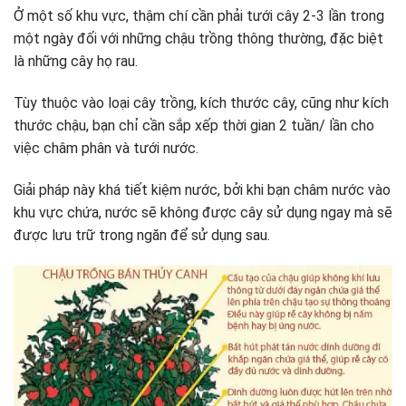
Ở một số khu vực, thậm chí cần phải tưới cây 2-3 lần trong
một ngày đối với những chậu trồng thông thường, đặc biệt
là những cây họ rau.
Tùy thuộc vào loại cây trồng, kích thước cây, cũng như kích
thước chậu, bạn chỉ cần sắp xếp thời gian 2 tuần/ lần cho
việc châm phân và tưới nước.
Giải pháp này khá tiết kiệm nước, bởi khi bạn châm nước vào
khu vực chứa, nước sẽ không được cây sử dụng ngay mà sẽ
được lưu trữ trong ngăn để sử dụng sau.