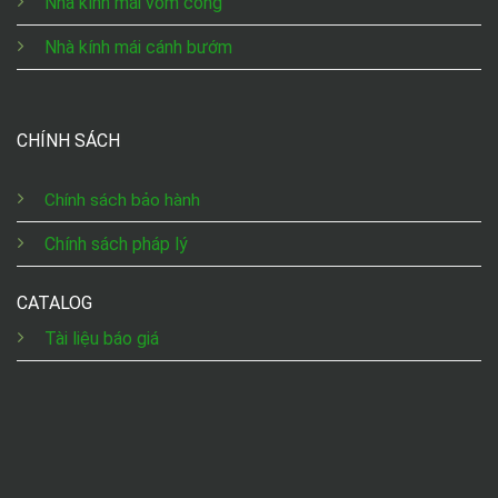
Nhà kính mái vòm cong
Nhà kính mái cánh bướm
CHÍNH SÁCH
Chính sách bảo hành
Chính sách pháp lý
CATALOG
Tài liệu báo giá