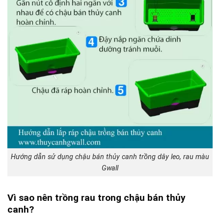
Hướng dẫn sử dụng chậu bán thủy canh trồng dây leo, rau màu
Gwall
Vì sao nên trồng rau trong chậu bán thủy
canh?