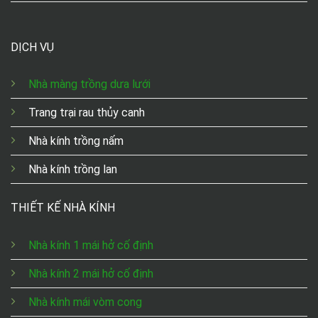
DỊCH VỤ
Nhà màng trồng dưa lưới
Trang trại rau thủy canh
Nhà kính trồng nấm
Nhà kính trồng lan
THIẾT KẾ NHÀ KÍNH
Nhà kính 1 mái hở cố định
Nhà kính 2 mái hở cố định
Nhà kính mái vòm cong