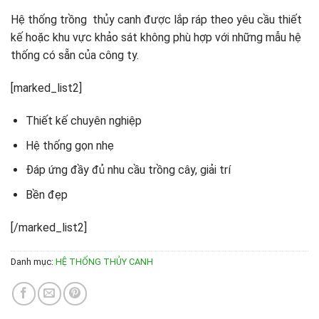
Hệ thống trồng thủy canh được lắp ráp theo yêu cầu thiết
kế hoặc khu vực khảo sát không phù hợp với những mẫu hệ
thống có sẵn của công ty.
[marked_list2]
Thiết kế chuyên nghiệp
Hệ thống gọn nhẹ
Đáp ứng đầy đủ nhu cầu trồng cây, giải trí
Bền đẹp
[/marked_list2]
Danh mục:
HỆ THỐNG THỦY CANH