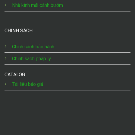
Nhà kính mái cánh bướm
CHÍNH SÁCH
Chính sách bảo hành
Chính sách pháp lý
CATALOG
Tài liệu báo giá