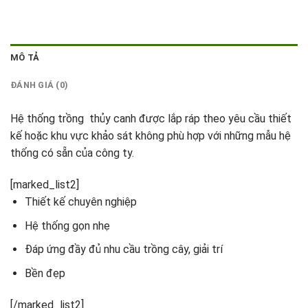
MÔ TẢ
ĐÁNH GIÁ (0)
Hệ thống trồng thủy canh được lắp ráp theo yêu cầu thiết
kế hoặc khu vực khảo sát không phù hợp với những mẫu hệ
thống có sẵn của công ty.
[marked_list2]
Thiết kế chuyên nghiệp
Hệ thống gọn nhẹ
Đáp ứng đầy đủ nhu cầu trồng cây, giải trí
Bền đẹp
[/marked_list2]