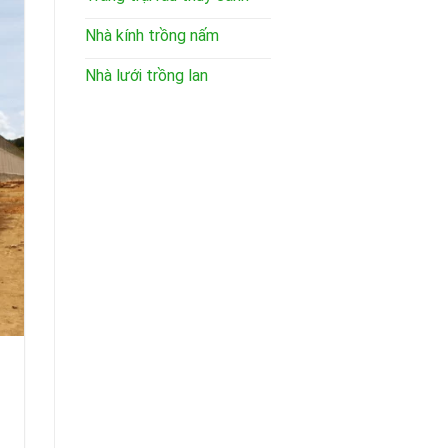
Nhà kính trồng nấm
Nhà lưới trồng lan