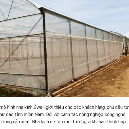
mô hình nhà kính Gwall giới thiệu cho các khách hàng, chủ đầu tư
hư các tỉnh miền Nam. Đối với canh tác nông nghiệp công nghệ
 trong sản xuất. Nhà kính sẽ tạo môi trường vi khí hậu thích hợp
.