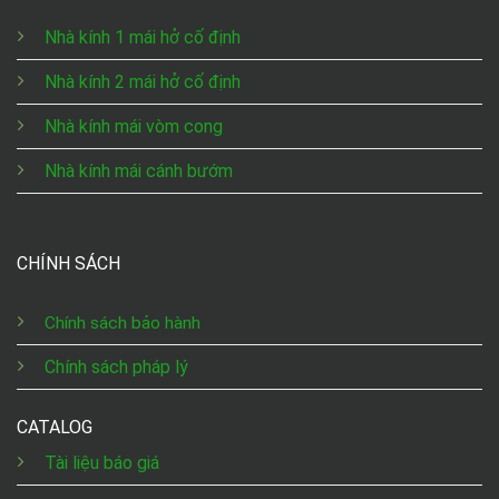
Nhà kính 1 mái hở cố định
Nhà kính 2 mái hở cố định
Nhà kính mái vòm cong
Nhà kính mái cánh bướm
CHÍNH SÁCH
Chính sách bảo hành
Chính sách pháp lý
CATALOG
Tài liệu báo giá