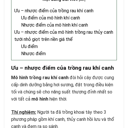
Ưu – nhược điểm của trồng rau khí canh
Ưu điểm của mô hình khí canh
Nhược điểm của mô hình khí canh
Ưu – nhược điểm của mô hình trồng rau thủy canh
tưới nhỏ giọt trên nền giá thể
Ưu điểm
Nhược điểm
Ưu – nhược điểm của trồng rau khí canh
Mô hình trồng rau khí canh
đòi hỏi cây được cung
cấp dinh dưỡng bằng hơi sương, đặt trong điều kiện
tối và chúng sẽ cho năng suất thượng đỉnh nhất so
với tất cả
mô hình
hiện thời.
Thí nghiệm:
Người ta đã trồng khoai tây theo 3
phương pháp gồm khí canh, thủy canh hồi lưu và thổ
canh và đem ra so sánh.