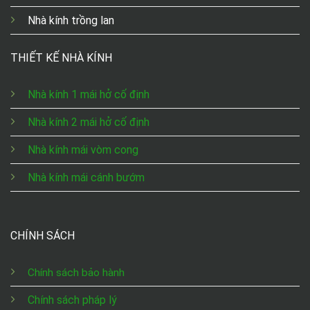
Nhà kính trồng lan
THIẾT KẾ NHÀ KÍNH
Nhà kính 1 mái hở cố định
Nhà kính 2 mái hở cố định
Nhà kính mái vòm cong
Nhà kính mái cánh bướm
CHÍNH SÁCH
Chính sách bảo hành
Chính sách pháp lý