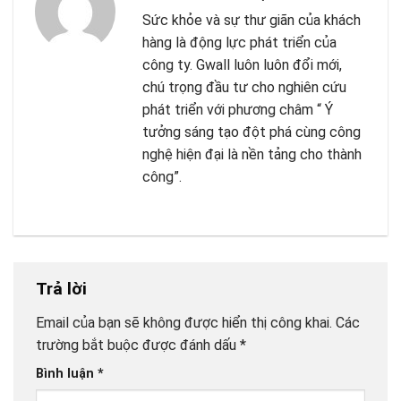
Sức khỏe và sự thư giãn của khách
hàng là động lực phát triển của
công ty. Gwall luôn luôn đổi mới,
chú trọng đầu tư cho nghiên cứu
phát triển với phương châm “ Ý
tưởng sáng tạo đột phá cùng công
nghệ hiện đại là nền tảng cho thành
công”.
Trả lời
Email của bạn sẽ không được hiển thị công khai.
Các
trường bắt buộc được đánh dấu
*
Bình luận
*