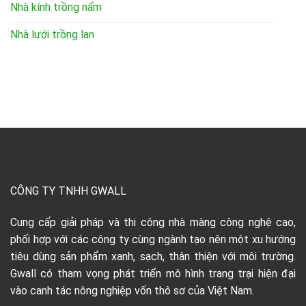
Nhà kính trồng nấm
Nhà lưới trồng lan
CÔNG TY TNHH GWALL
Cung cấp giải pháp và thi công nhà màng công nghệ cao,
phối hợp với các công ty cùng ngành tạo nên một xu hướng
tiêu dùng sản phẩm xanh, sạch, thân thiện với môi trường.
Gwall có tham vọng phát triển mô hình trang trại hiện đại
vào canh tác nông nghiệp vốn thô sơ của Việt Nam.