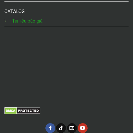
CATALOG
Tài liệu báo giá