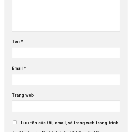
Tên
*
Email
*
Trang web
Lưu tên của tôi, email, và trang web trong trình