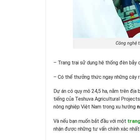
Công nghệ t
– Trang trại sử dụng hệ thống đèn bẫy 
– Có thể thưởng thức ngay những cây ra
Dự án có quy mô 24,5 ha, nằm trên địa 
tiếng của Teshuva Agricultural Projects
nông nghiệp Việt Nam trong xu hướng
n
Và nếu bạn muốn bắt đầu với một
trang
nhận được những tư vấn chính xác nhất