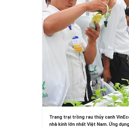
Trang trại trồng rau thủy canh VinE
nhà kính lớn nhất Việt Nam. Ứng dụng 