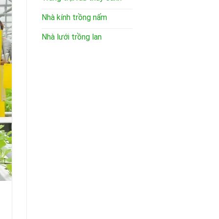
Nhà kính trồng nấm
Nhà lưới trồng lan