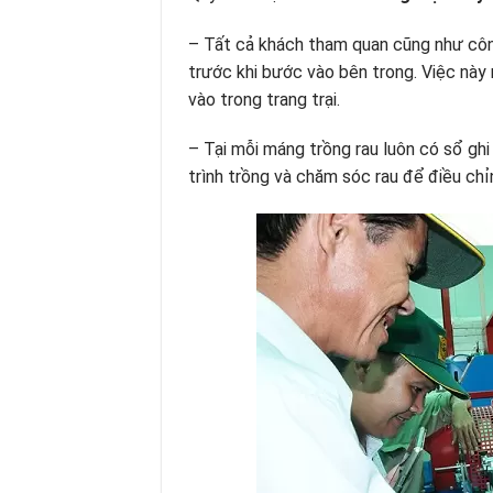
– Tất cả khách tham quan cũng như công
trước khi bước vào bên trong. Việc này
vào trong trang trại.
– Tại mỗi máng trồng rau luôn có sổ gh
trình trồng và chăm sóc rau để điều chỉ