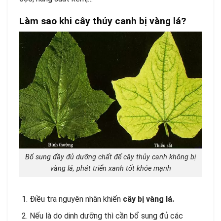
Làm sao khi cây thủy canh bị vàng lá?
Bổ sung đầy đủ dưỡng chất để cây thủy canh không bị
vàng lá, phát triển xanh tốt khỏe mạnh
Điều tra nguyên nhân khiến
cây bị vàng lá.
Nếu là do dinh dưỡng thì cần bổ sung đủ các