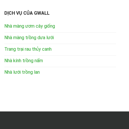
DỊCH VỤ CỦA GWALL
Nhà màng ươm cây giống
Nhà màng trồng dưa lưới
Trang trại rau thủy canh
Nhà kính trồng nấm
Nhà lưới trồng lan