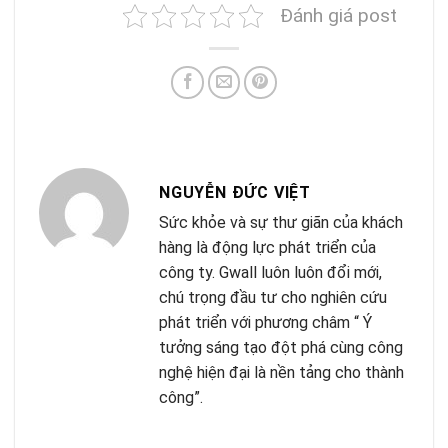
Đánh giá post
NGUYỄN ĐỨC VIỆT
Sức khỏe và sự thư giãn của khách
hàng là động lực phát triển của
công ty. Gwall luôn luôn đổi mới,
chú trọng đầu tư cho nghiên cứu
phát triển với phương châm “ Ý
tưởng sáng tạo đột phá cùng công
nghệ hiện đại là nền tảng cho thành
công”.