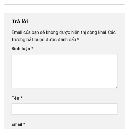
Trả lời
Email của bạn sẽ không được hiển thị công khai.
Các
trường bắt buộc được đánh dấu
*
Bình luận
*
Tên
*
Email
*