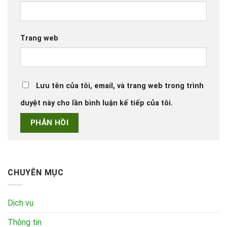
Trang web
Lưu tên của tôi, email, và trang web trong trình
duyệt này cho lần bình luận kế tiếp của tôi.
CHUYÊN MỤC
Dịch vụ
Thông tin