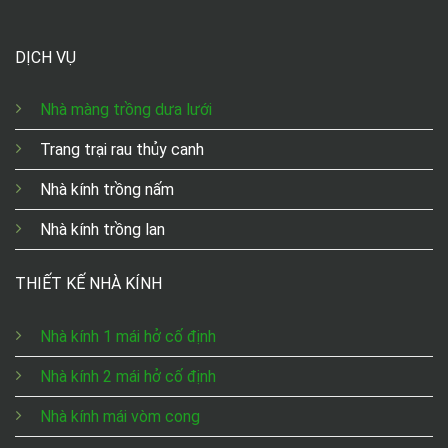
DỊCH VỤ
Nhà màng trồng dưa lưới
Trang trại rau thủy canh
Nhà kính trồng nấm
Nhà kính trồng lan
THIẾT KẾ NHÀ KÍNH
Nhà kính 1 mái hở cố định
Nhà kính 2 mái hở cố định
Nhà kính mái vòm cong