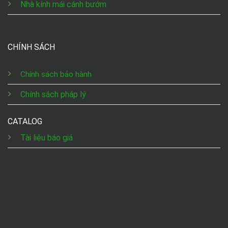
Nhà kính mái cánh bướm
CHÍNH SÁCH
Chính sách bảo hành
Chính sách pháp lý
CATALOG
Tài liệu báo giá