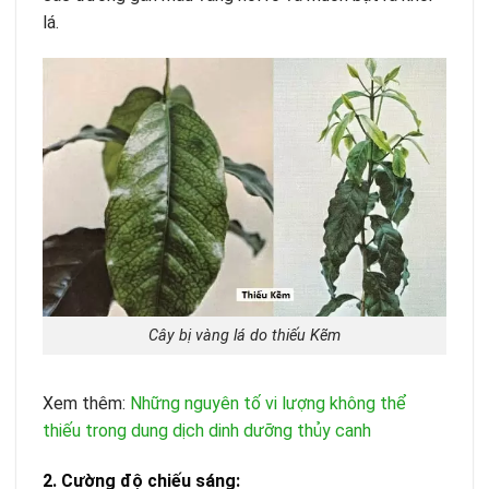
lá.
Cây bị vàng lá do thiếu Kẽm
Xem thêm:
Những nguyên tố vi lượng không thể
thiếu trong dung dịch dinh dưỡng thủy canh
2. Cường độ chiếu sáng: