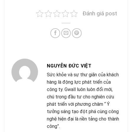
Đánh giá post
NGUYỄN ĐỨC VIỆT
Sức khỏe và sự thư giãn của khách
hàng là động lực phát triển của
công ty. Gwall luôn luôn đổi mới,
chú trọng đầu tư cho nghiên cứu
phát triển với phương châm “ Ý
tưởng sáng tạo đột phá cùng công
nghệ hiện đại là nền tảng cho thành
công”.