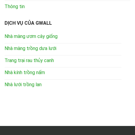
Thông tin
DỊCH VỤ CỦA GWALL
Nhà màng ươm cây giống
Nhà màng trồng dưa lưới
Trang trại rau thủy canh
Nhà kính trồng nấm
Nhà lưới trồng lan