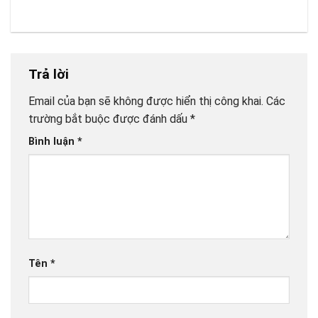
Trả lời
Email của bạn sẽ không được hiển thị công khai.
Các
trường bắt buộc được đánh dấu
*
Bình luận
*
Tên
*