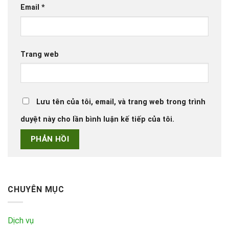
Email
*
Trang web
Lưu tên của tôi, email, và trang web trong trình
duyệt này cho lần bình luận kế tiếp của tôi.
CHUYÊN MỤC
Dịch vụ