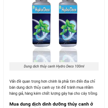
Dung dịch thủy canh Hydro Deco 100ml
Vấn đề quan trọng hơn chính là phải tìm đến địa chỉ
bán dung dịch thủy canh uy tín để tránh mua nhầm
hàng giả, hàng kém chất lượng gây hại cho cây trồng.
Mua dung dịch dinh dưỡng thủy canh ở