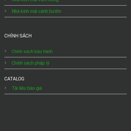
Nhà kính mái cánh bướm
CHÍNH SÁCH
Chính sách bảo hành
Chính sách pháp lý
CATALOG
Tài liệu báo giá