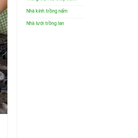
Nhà kính trồng nấm
Nhà lưới trồng lan