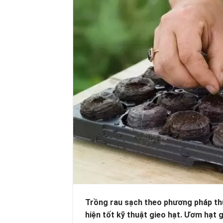
Trồng rau sạch theo phương pháp th
hiện tốt kỹ thuật gieo hạt. Ươm hạt 