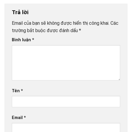
Trả lời
Email của bạn sẽ không được hiển thị công khai.
Các
trường bắt buộc được đánh dấu
*
Bình luận
*
Tên
*
Email
*