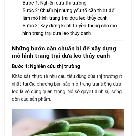
Bước 1: Nghiên cứu thị trường
Bước 2: Chuẩn bị những yếu tố cần thiết để
làm mô hình trang trại dưa leo thủy canh
Bước 3: Xây dựng kênh truyền thông cho mô
hình trang trại dưa leo thủy canh
Những bước cần chuẩn bị để xây dựng
mô hình trang trại dưa leo thủy canh
Bước 1: Nghiên cứu thị trường
Khảo sát thực tế nhu cầu tiêu dùng của thị trường ít
nhất tại địa phương bạn sắp mở trang trại trồng dưa
leo là vô cùng quan trọng. Nó sẽ quyết định sự sống
còn của sản phẩm.