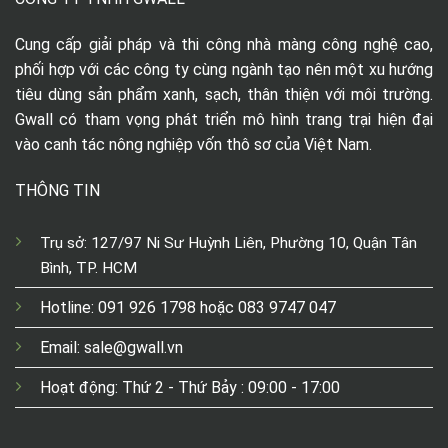
Cung cấp giải pháp và thi công nhà màng công nghệ cao,
phối hợp với các công ty cùng ngành tạo nên một xu hướng
tiêu dùng sản phẩm xanh, sạch, thân thiện với môi trường.
Gwall có tham vọng phát triển mô hình trang trại hiện đại
vào canh tác nông nghiệp vốn thô sơ của Việt Nam.
THÔNG TIN
Trụ sở: 127/97 Ni Sư Huỳnh Liên, Phường 10, Quận Tân
Bình, TP. HCM
Hotline: 091 926 1798 hoặc 083 9747 047
Email: sale@gwall.vn
Hoạt động: Thứ 2 - Thứ Bảy : 09:00 - 17:00