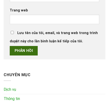
Trang web
Lưu tên của tôi, email, và trang web trong trình
duyệt này cho lần bình luận kế tiếp của tôi.
CHUYÊN MỤC
Dịch vụ
Thông tin