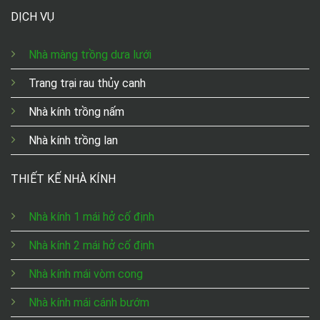
DỊCH VỤ
Nhà màng trồng dưa lưới
Trang trại rau thủy canh
Nhà kính trồng nấm
Nhà kính trồng lan
THIẾT KẾ NHÀ KÍNH
Nhà kính 1 mái hở cố định
Nhà kính 2 mái hở cố định
Nhà kính mái vòm cong
Nhà kính mái cánh bướm