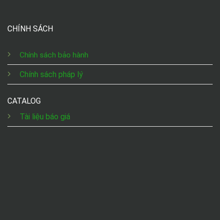
CHÍNH SÁCH
Chính sách bảo hành
Chính sách pháp lý
CATALOG
Tài liệu báo giá