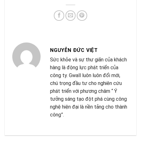
NGUYỄN ĐỨC VIỆT
Sức khỏe và sự thư giãn của khách
hàng là động lực phát triển của
công ty. Gwall luôn luôn đổi mới,
chú trọng đầu tư cho nghiên cứu
phát triển với phương châm “ Ý
tưởng sáng tạo đột phá cùng công
nghệ hiện đại là nền tảng cho thành
công”.